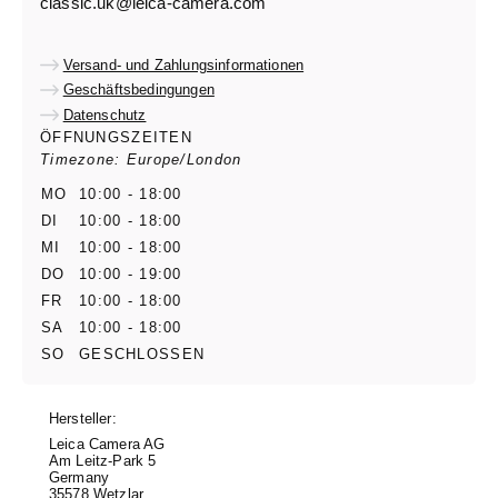
classic.uk@leica-camera.com
Versand- und Zahlungsinformationen
Geschäftsbedingungen
Datenschutz
ÖFFNUNGSZEITEN
Timezone: Europe/London
MO
10:00 - 18:00
DI
10:00 - 18:00
MI
10:00 - 18:00
DO
10:00 - 19:00
FR
10:00 - 18:00
SA
10:00 - 18:00
SO
GESCHLOSSEN
Hersteller:
Leica Camera AG
Am Leitz-Park 5
Germany
35578 Wetzlar