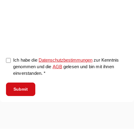
0/5000
Ich habe die
Datenschutzbestimmungen
zur Kenntnis
genommen und die
AGB
gelesen und bin mit ihnen
einverstanden. *
Submit