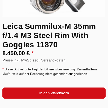
Leica Summilux-M 35mm
f/1.4 M3 Steel Rim With
Goggles 11870
8.450,00 £
*
Preise inkl. MwSt. zzgl. Versandkosten
*
Dieser Artikel unterliegt der Differenzbesteuerung. Die enthaltene
MwSt. wird auf der Rechnung nicht gesondert ausgewiesen.
In den Warenkorb