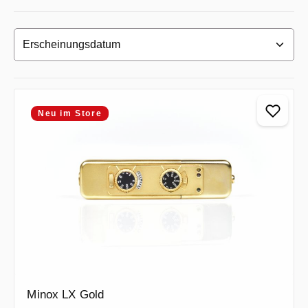
Neu im Store
Minox LX Gold