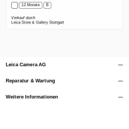
12 Monate
B
Verkauf durch
Leica Store & Gallery Stuttgart
Leica Camera AG
Reparatur & Wartung
Weitere Informationen