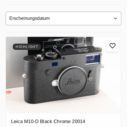
HIGHLIGHT
Leica M10-D Black Chrome 20014