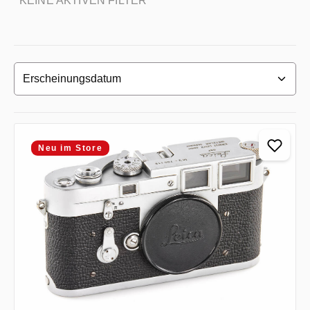
KEINE AKTIVEN FILTER
Neu im Store