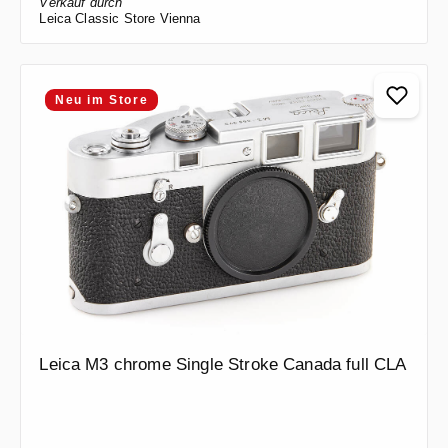
Verkauf durch
Leica Classic Store Vienna
Neu im Store
Leica M3 chrome Single Stroke Canada full CLA
Regulärer Preis: