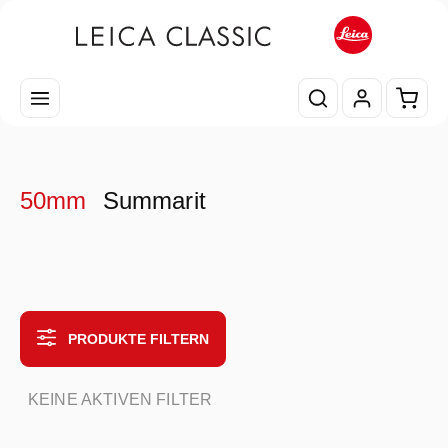
Zum Hauptinhalt springen
Waren
50mm
Summarit
PRODUKTE FILTERN
KEINE AKTIVEN FILTER