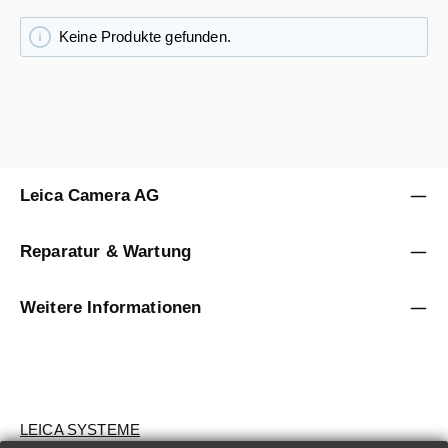
Keine Produkte gefunden.
Leica Camera AG
Reparatur & Wartung
Weitere Informationen
LEICA SYSTEME