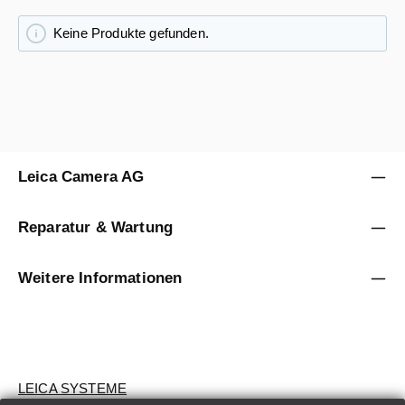
Keine Produkte gefunden.
Leica Camera AG
Reparatur & Wartung
Weitere Informationen
LEICA SYSTEME