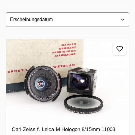
Carl Zeiss f. Leica M Hologon 8/15mm 11003