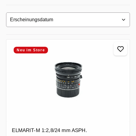
Neu im Store
ELMARIT-M 1:2,8/24 mm ASPH.