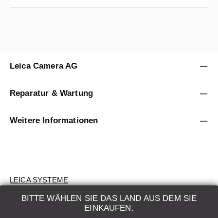
Leica Camera AG
Reparatur & Wartung
Weitere Informationen
LEICA SYSTEME
BITTE WÄHLEN SIE DAS LAND AUS DEM SIE
BEWERTUNG
EINKAUFEN.