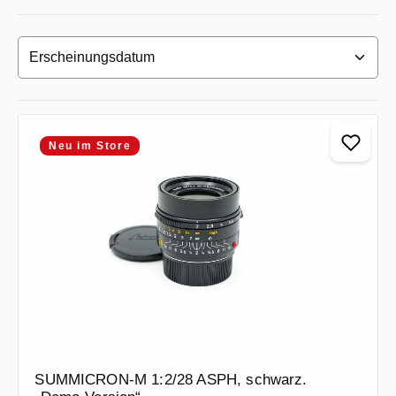
Neu im Store
SUMMICRON-M 1:2/28 ASPH, schwarz.