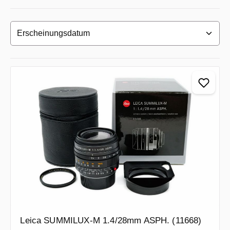
Leica SUMMILUX-M 1.4/28mm ASPH. (11668)