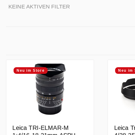
KEINE AKTIVEN FILTER
Neu im Store
Neu im 
Leica TRI-ELMAR-M
Leica T