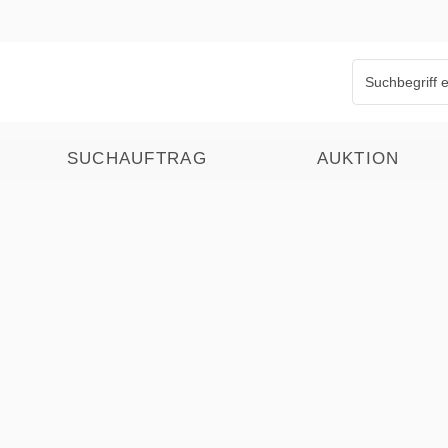
SUCHAUFTRAG
AUKTION