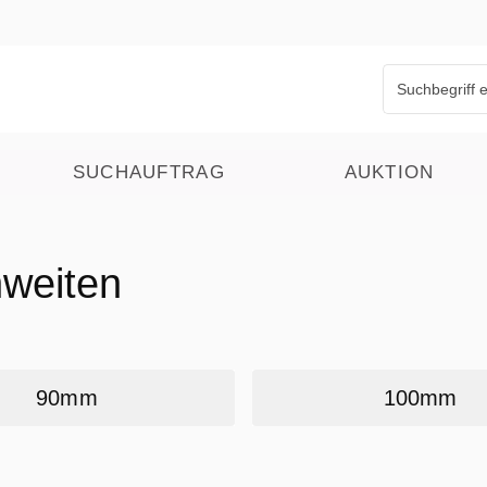
SUCHAUFTRAG
AUKTION
nweiten
90mm
100mm