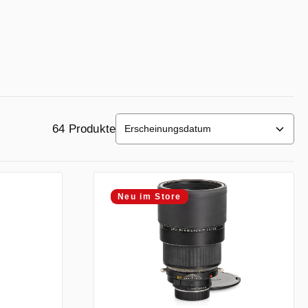
64 Produkte
Neu im Store