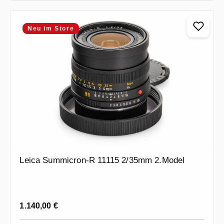
Neu im Store
Leica Summicron-R 11115 2/35mm 2.Model
Regulärer Preis:
1.140,00 €