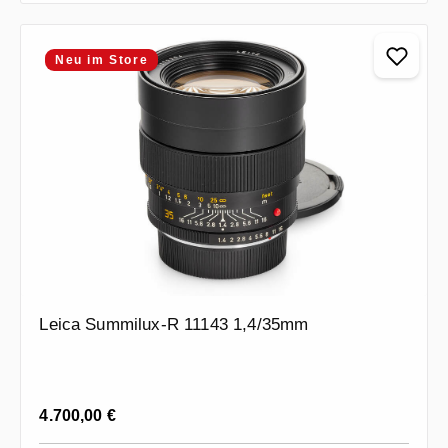
Neu im Store
Leica Summilux-R 11143 1,4/35mm
Regulärer Preis:
4.700,00 €