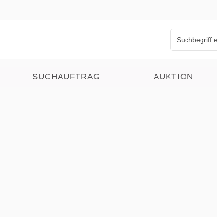
SUCHAUFTRAG
AUKTION