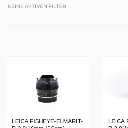
KEINE AKTIVEN FILTER
LEICA FISHEYE-ELMARIT-
LEICA 