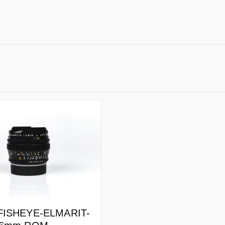
FISHEYE-ELMARIT-