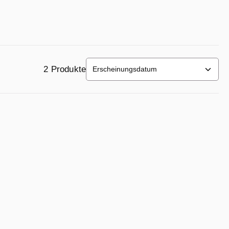
2 Produkte