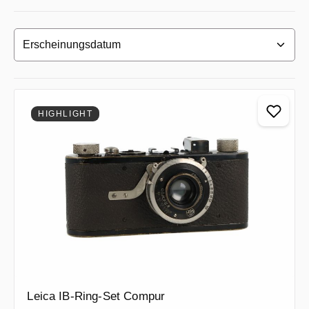
HIGHLIGHT
Leica IB-Ring-Set Compur