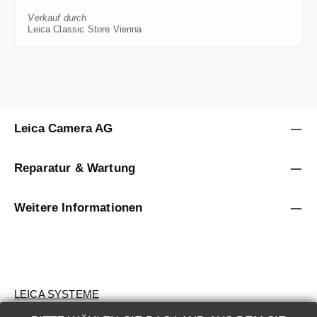
Verkauf durch
Leica Classic Store Vienna
Leica Camera AG
Reparatur & Wartung
Weitere Informationen
LEICA SYSTEME