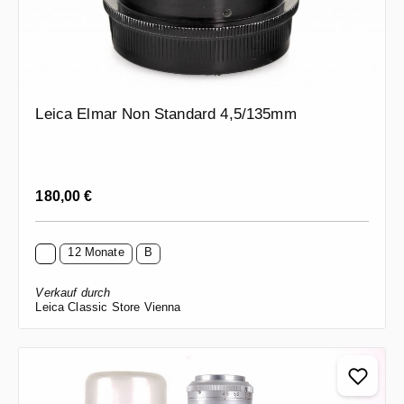
Leica Elmar Non Standard 4,5/135mm
Regulärer Preis:
180,00 €
12 Monate
B
Verkauf durch
Leica Classic Store Vienna