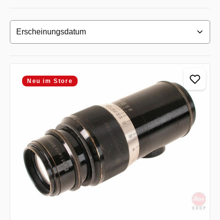
Neu im Store