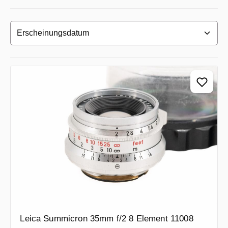
Leica Summicron 35mm f/2 8 Element 11008