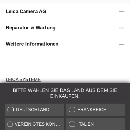
Leica Camera AG
Reparatur & Wartung
Weitere Informationen
LEICA SYSTEME
BITTE WÄHLEN SIE DAS LAND AUS DEM SIE
BEWERTUNG
EINKAUFEN.
SUCHAUFTRAG
DEUTSCHLAND
FRANKREICH
AUKTION
VEREINIGTES KÖNIGREICH
ITALIEN