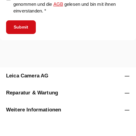
genommen und die
AGB
gelesen und bin mit ihnen
einverstanden. *
Submit
Leica Camera AG
Reparatur & Wartung
Weitere Informationen