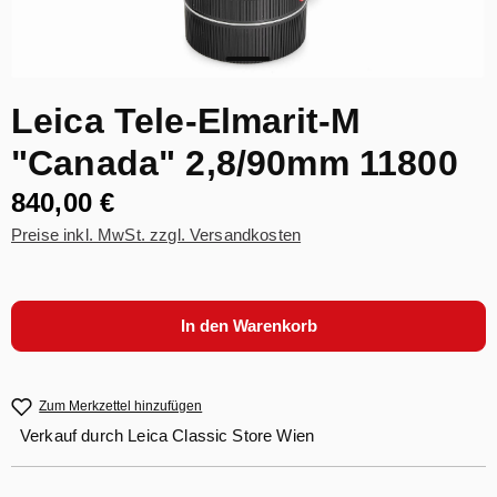
Leica Tele-Elmarit-M
"Canada" 2,8/90mm 11800
840,00 €
Preise inkl. MwSt. zzgl. Versandkosten
In den Warenkorb
Zum Merkzettel hinzufügen
Verkauf durch
Leica Classic Store Wien