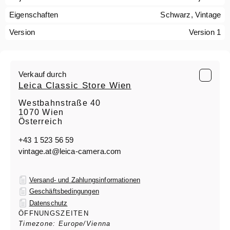
Eigenschaften
Schwarz, Vintage
Version
Version 1
Verkauf durch
Leica Classic Store Wien
Westbahnstraße 40
1070 Wien
Österreich
+43 1 523 56 59
vintage.at@leica-camera.com
Versand- und Zahlungsinformationen
Geschäftsbedingungen
Datenschutz
ÖFFNUNGSZEITEN
Timezone: Europe/Vienna