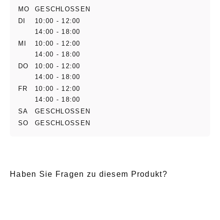
MO
GESCHLOSSEN
DI
10:00 - 12:00
14:00 - 18:00
MI
10:00 - 12:00
14:00 - 18:00
DO
10:00 - 12:00
14:00 - 18:00
FR
10:00 - 12:00
14:00 - 18:00
SA
GESCHLOSSEN
SO
GESCHLOSSEN
Haben Sie Fragen zu diesem Produkt?
E-Mail
*