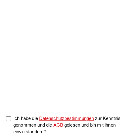
Nachricht
0/5000
Ich habe die
Datenschutzbestimmungen
zur Kenntnis
genommen und die
AGB
gelesen und bin mit ihnen
einverstanden. *