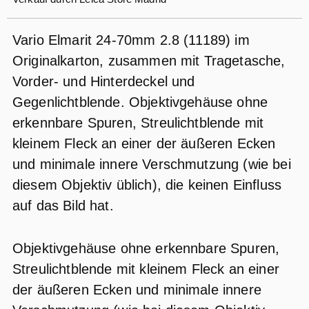
Vario Elmarit 24-70mm 2.8 (11189) im
Originalkarton, zusammen mit Tragetasche,
Vorder- und Hinterdeckel und
Gegenlichtblende. Objektivgehäuse ohne
erkennbare Spuren, Streulichtblende mit
kleinem Fleck an einer der äußeren Ecken
und minimale innere Verschmutzung (wie bei
diesem Objektiv üblich), die keinen Einfluss
auf das Bild hat.
Objektivgehäuse ohne erkennbare Spuren,
Streulichtblende mit kleinem Fleck an einer
der äußeren Ecken und minimale innere