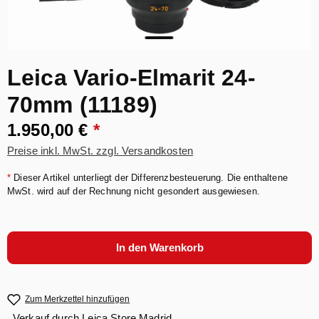
Leica Vario-Elmarit 24-
70mm (11189)
1.950,00 €
*
Preise inkl. MwSt. zzgl. Versandkosten
*
Dieser Artikel unterliegt der Differenzbesteuerung. Die enthaltene
MwSt. wird auf der Rechnung nicht gesondert ausgewiesen.
In den Warenkorb
Zum Merkzettel hinzufügen
Verkauf durch
Leica Store Madrid