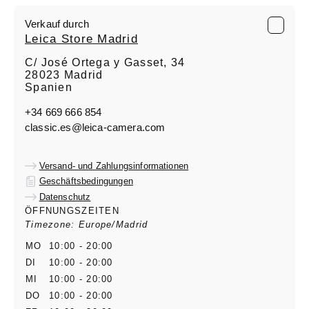
Verkauf durch
Leica Store Madrid
C/ José Ortega y Gasset, 34
28023 Madrid
Spanien
+34 669 666 854
classic.es@leica-camera.com
Versand- und Zahlungsinformationen
Geschäftsbedingungen
Datenschutz
ÖFFNUNGSZEITEN
Timezone: Europe/Madrid
MO
10:00 - 20:00
DI
10:00 - 20:00
MI
10:00 - 20:00
DO
10:00 - 20:00