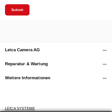
Submit
Leica Camera AG
Reparatur & Wartung
Weitere Informationen
LEICA SYSTEME