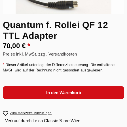
Quantum f. Rollei QF 12
TTL Adapter
70,00 €
*
Preise inkl. MwSt. zzgl. Versandkosten
*
Dieser Artikel unterliegt der Differenzbesteuerung. Die enthaltene
MwSt. wird auf der Rechnung nicht gesondert ausgewiesen.
In den Warenkorb
Zum Merkzettel hinzufügen
Verkauf durch
Leica Classic Store Wien