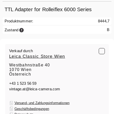
TTL Adapter for Rolleiflex 6000 Series
Produktnummer:
8444,7
B
Zustand
Verkauf durch
Leica Classic Store Wien
Westbahnstraße 40
1070 Wien
Österreich
+43 1 523 56 59
vintage.at@leica-camera.com
Versand- und Zahlungsinformationen
Geschäftsbedingungen