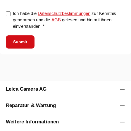
Ich habe die
Datenschutzbestimmungen
zur Kenntnis
genommen und die
AGB
gelesen und bin mit ihnen
einverstanden. *
Submit
Leica Camera AG
Reparatur & Wartung
Weitere Informationen