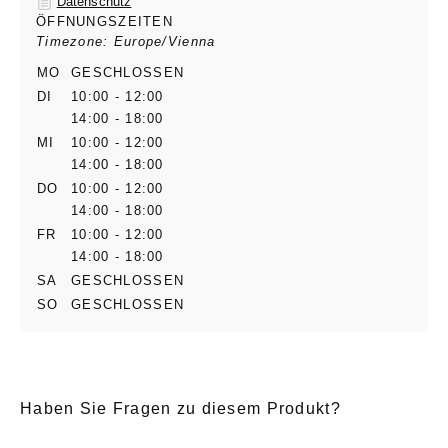
Datenschutz
ÖFFNUNGSZEITEN
Timezone: Europe/Vienna
MO
GESCHLOSSEN
DI
10:00 - 12:00
14:00 - 18:00
MI
10:00 - 12:00
14:00 - 18:00
DO
10:00 - 12:00
14:00 - 18:00
FR
10:00 - 12:00
14:00 - 18:00
SA
GESCHLOSSEN
SO
GESCHLOSSEN
Haben Sie Fragen zu diesem Produkt?