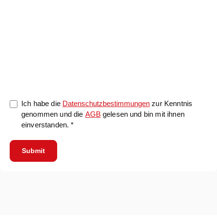
0/5000
Ich habe die
Datenschutzbestimmungen
zur Kenntnis
genommen und die
AGB
gelesen und bin mit ihnen
einverstanden. *
Submit