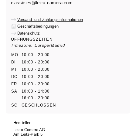
classic.es@leica-camera.com
Versand- und Zahlungsinformationen
Geschäftsbedingungen
Datenschutz
ÖFFNUNGSZEITEN
Timezone: Europe/Madrid
MO
10:00 - 20:00
DI
10:00 - 20:00
MI
10:00 - 20:00
DO
10:00 - 20:00
FR
10:00 - 20:00
SA
10:00 - 14:00
16:00 - 20:00
SO
GESCHLOSSEN
Hersteller:
Leica Camera AG
Am Leitz-Park 5