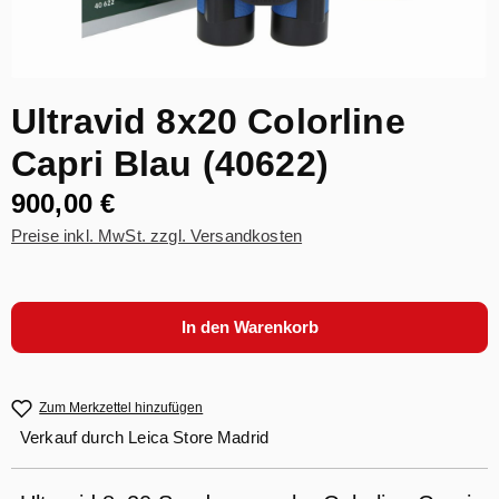
Ultravid 8x20 Colorline
Capri Blau (40622)
900,00 €
Preise inkl. MwSt. zzgl. Versandkosten
In den Warenkorb
Zum Merkzettel hinzufügen
Verkauf durch
Leica Store Madrid