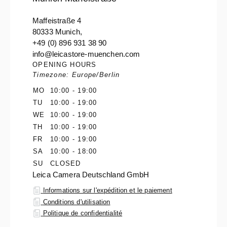
Maffeistraße 4
80333 Munich,
+49 (0) 896 931 38 90
info@leicastore-muenchen.com
OPENING HOURS
Timezone: Europe/Berlin
MO
10:00 - 19:00
TU
10:00 - 19:00
WE
10:00 - 19:00
TH
10:00 - 19:00
FR
10:00 - 19:00
SA
10:00 - 18:00
SU
CLOSED
Leica Camera Deutschland GmbH
Informations sur l'expédition et le paiement
Conditions d'utilisation
Politique de confidentialité