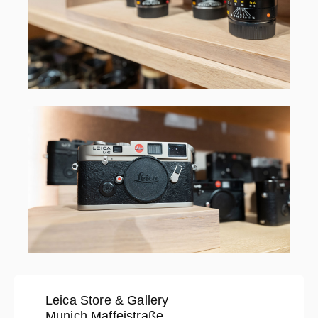
Leica Store & Gallery
Munich Maffeistraße