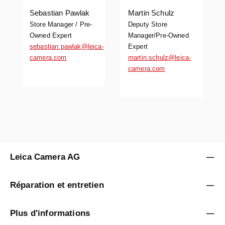
Sebastian Pawlak
Martin Schulz
Store Manager / Pre-
Deputy Store
Owned Expert
Manager/Pre-Owned
sebastian.pawlak@leica-
Expert
camera.com
martin.schulz@leica-
camera.com
Leica Camera AG
Réparation et entretien
Plus d'informations