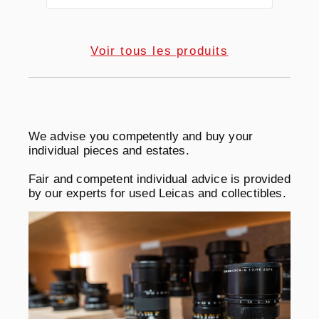
Voir tous les produits
We advise you competently and buy your
individual pieces and estates.
Fair and competent individual advice is provided
by our experts for used Leicas and collectibles.