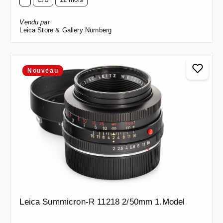
Vendu par
Leica Store & Gallery Nürnberg
Nouveau
Leica Summicron-R 11218 2/50mm 1.Model