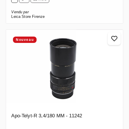
Vendu par
Leica Store Firenze
Nouveau
Apo-Telyt-R 3,4/180 MM - 11242