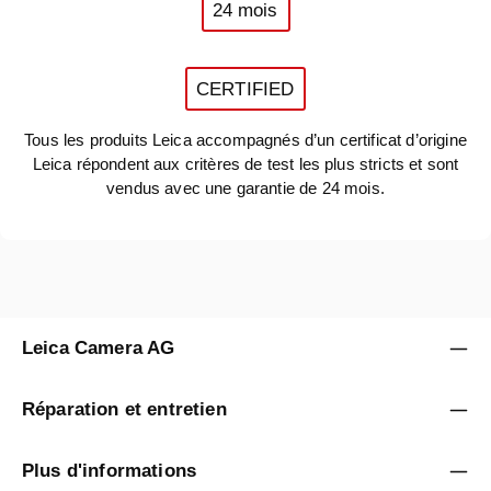
24 mois
CERTIFIED
Tous les produits Leica accompagnés d’un certificat d’origine
Leica répondent aux critères de test les plus stricts et sont
vendus avec une garantie de 24 mois.
Leica Camera AG
Réparation et entretien
Plus d'informations