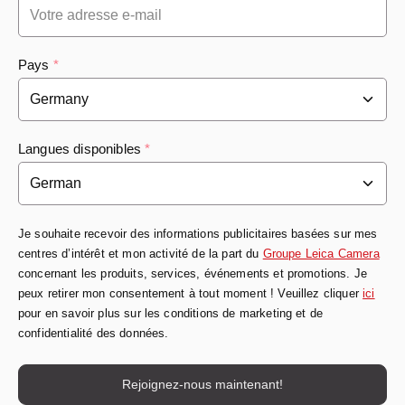
Pays
*
Langues disponibles
*
Je souhaite recevoir des informations publicitaires basées sur mes
centres d’intérêt et mon activité de la part du
Groupe Leica Camera
concernant les produits, services, événements et promotions. Je
peux retirer mon consentement à tout moment ! Veuillez cliquer
ici
pour en savoir plus sur les conditions de marketing et de
confidentialité des données.
Rejoignez-nous maintenant!