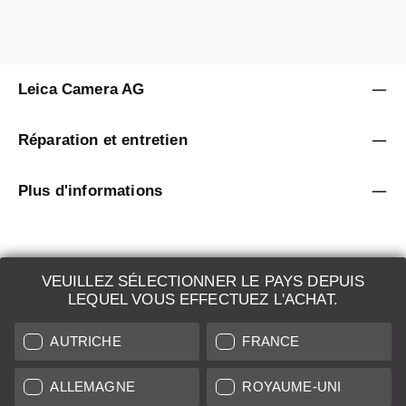
Leica Camera AG
Réparation et entretien
Plus d'informations
VEUILLEZ SÉLECTIONNER LE PAYS DEPUIS
LEQUEL VOUS EFFECTUEZ L'ACHAT.
LEICA SYSTEMS
AUTRICHE
FRANCE
ESTIMATION
DEMANDE DE RECHERCHE
ALLEMAGNE
ROYAUME-UNI