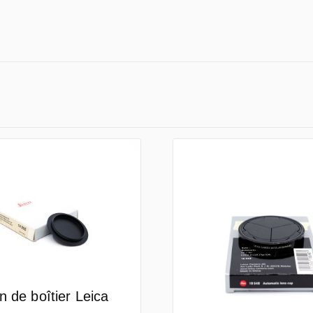
 de boîtier Leica