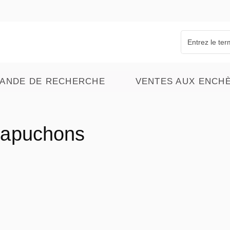
ANDE DE RECHERCHE
VENTES AUX ENCH
apuchons