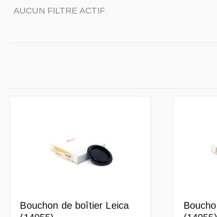
AUCUN FILTRE ACTIF
Bouchon de boîtier Leica
Bouchon