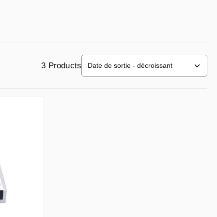
3 Products