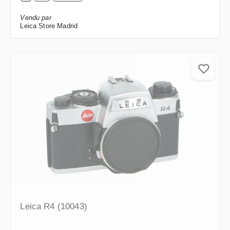
Vendu par
Leica Store Madrid
Leica R4 (10043)