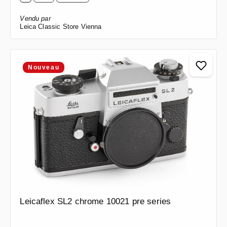
Vendu par
Leica Classic Store Vienna
Nouveau
Leicaflex SL2 chrome 10021 pre series