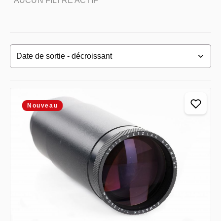
AUCUN FILTRE ACTIF
Nouveau