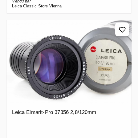
Vendu par
Leica Classic Store Vienna
Leica Elmarit-Pro 37356 2,8/120mm