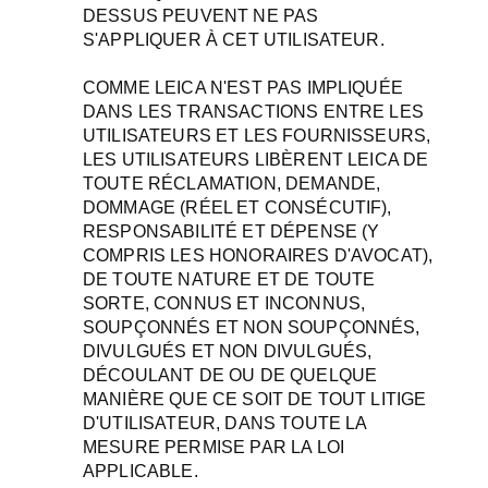
DESSUS PEUVENT NE PAS
S'APPLIQUER À CET UTILISATEUR.
COMME LEICA N'EST PAS IMPLIQUÉE
DANS LES TRANSACTIONS ENTRE LES
UTILISATEURS ET LES FOURNISSEURS,
LES UTILISATEURS LIBÈRENT LEICA DE
TOUTE RÉCLAMATION, DEMANDE,
DOMMAGE (RÉEL ET CONSÉCUTIF),
RESPONSABILITÉ ET DÉPENSE (Y
COMPRIS LES HONORAIRES D'AVOCAT),
DE TOUTE NATURE ET DE TOUTE
SORTE, CONNUS ET INCONNUS,
SOUPÇONNÉS ET NON SOUPÇONNÉS,
DIVULGUÉS ET NON DIVULGUÉS,
DÉCOULANT DE OU DE QUELQUE
MANIÈRE QUE CE SOIT DE TOUT LITIGE
D'UTILISATEUR, DANS TOUTE LA
MESURE PERMISE PAR LA LOI
APPLICABLE.