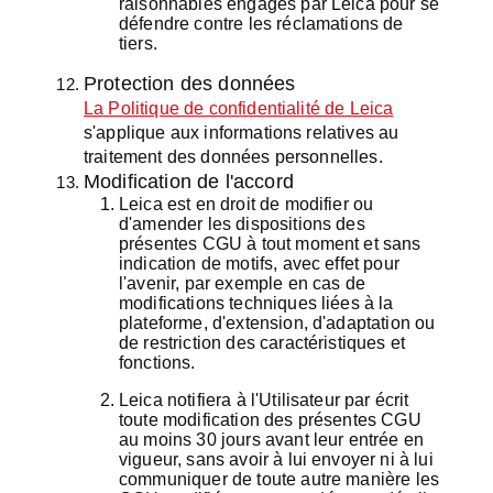
raisonnables engagés par Leica pour se
défendre contre les réclamations de
tiers.
Protection des données
La Politique de confidentialité de Leica
s'applique aux informations relatives au
traitement des données personnelles.
Modification de l'accord
Leica est en droit de modifier ou
d'amender les dispositions des
présentes CGU à tout moment et sans
indication de motifs, avec effet pour
l'avenir, par exemple en cas de
modifications techniques liées à la
plateforme, d'extension, d'adaptation ou
de restriction des caractéristiques et
fonctions.
Leica notifiera à l'Utilisateur par écrit
toute modification des présentes CGU
au moins 30 jours avant leur entrée en
vigueur, sans avoir à lui envoyer ni à lui
communiquer de toute autre manière les