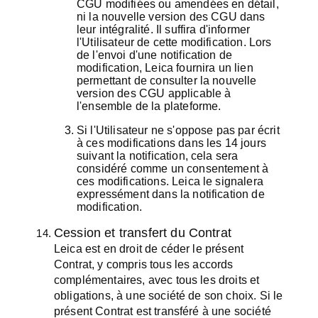
CGU modifiées ou amendées en détail,
ni la nouvelle version des CGU dans
leur intégralité. Il suffira d'informer
l'Utilisateur de cette modification. Lors
de l'envoi d'une notification de
modification, Leica fournira un lien
permettant de consulter la nouvelle
version des CGU applicable à
l'ensemble de la plateforme.
Si l'Utilisateur ne s'oppose pas par écrit
à ces modifications dans les 14 jours
suivant la notification, cela sera
considéré comme un consentement à
ces modifications. Leica le signalera
expressément dans la notification de
modification.
Cession et transfert du Contrat
Leica est en droit de céder le présent
Contrat, y compris tous les accords
complémentaires, avec tous les droits et
obligations, à une société de son choix. Si le
présent Contrat est transféré à une société