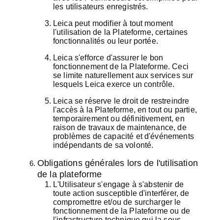
les utilisateurs enregistrés.
Leica peut modifier à tout moment
l'utilisation de la Plateforme, certaines
fonctionnalités ou leur portée.
Leica s'efforce d'assurer le bon
fonctionnement de la Plateforme. Ceci
se limite naturellement aux services sur
lesquels Leica exerce un contrôle.
Leica se réserve le droit de restreindre
l'accès à la Plateforme, en tout ou partie,
temporairement ou définitivement, en
raison de travaux de maintenance, de
problèmes de capacité et d'événements
indépendants de sa volonté.
Obligations générales lors de l'utilisation
de la plateforme
L'Utilisateur s'engage à s'abstenir de
toute action susceptible d'interférer, de
compromettre et/ou de surcharger le
fonctionnement de la Plateforme ou de
l'infrastructure technique qui la sous-