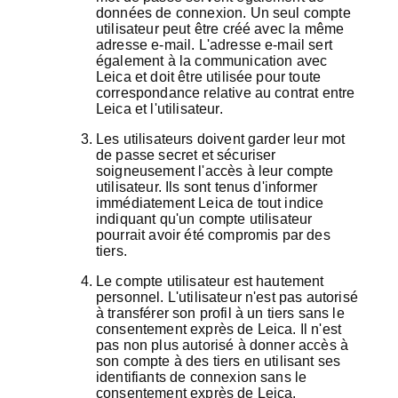
données de connexion. Un seul compte
utilisateur peut être créé avec la même
adresse e-mail. L'adresse e-mail sert
également à la communication avec
Leica et doit être utilisée pour toute
correspondance relative au contrat entre
Leica et l'utilisateur.
Les utilisateurs doivent garder leur mot
de passe secret et sécuriser
soigneusement l'accès à leur compte
utilisateur. Ils sont tenus d'informer
immédiatement Leica de tout indice
indiquant qu'un compte utilisateur
pourrait avoir été compromis par des
tiers.
Le compte utilisateur est hautement
personnel. L'utilisateur n'est pas autorisé
à transférer son profil à un tiers sans le
consentement exprès de Leica. Il n'est
pas non plus autorisé à donner accès à
son compte à des tiers en utilisant ses
identifiants de connexion sans le
consentement exprès de Leica.