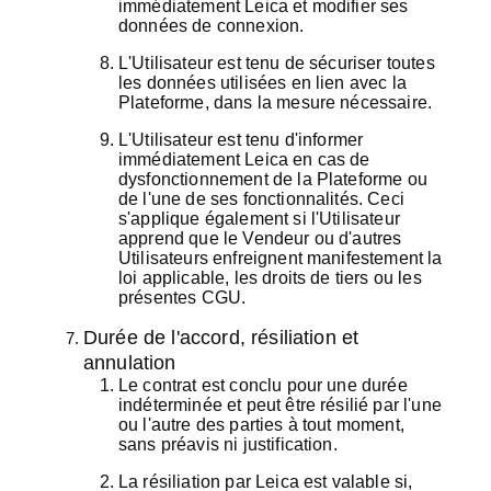
immédiatement Leica et modifier ses
données de connexion.
L'Utilisateur est tenu de sécuriser toutes
les données utilisées en lien avec la
Plateforme, dans la mesure nécessaire.
L'Utilisateur est tenu d'informer
immédiatement Leica en cas de
dysfonctionnement de la Plateforme ou
de l'une de ses fonctionnalités. Ceci
s'applique également si l'Utilisateur
apprend que le Vendeur ou d'autres
Utilisateurs enfreignent manifestement la
loi applicable, les droits de tiers ou les
présentes CGU.
Durée de l'accord, résiliation et
annulation
Le contrat est conclu pour une durée
indéterminée et peut être résilié par l'une
ou l'autre des parties à tout moment,
sans préavis ni justification.
La résiliation par Leica est valable si,