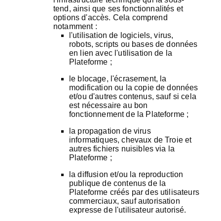
tend, ainsi que ses fonctionnalités et
options d'accès. Cela comprend
notamment :
l'utilisation de logiciels, virus,
robots, scripts ou bases de données
en lien avec l'utilisation de la
Plateforme ;
le blocage, l'écrasement, la
modification ou la copie de données
et/ou d'autres contenus, sauf si cela
est nécessaire au bon
fonctionnement de la Plateforme ;
la propagation de virus
informatiques, chevaux de Troie et
autres fichiers nuisibles via la
Plateforme ;
la diffusion et/ou la reproduction
publique de contenus de la
Plateforme créés par des utilisateurs
commerciaux, sauf autorisation
expresse de l'utilisateur autorisé.