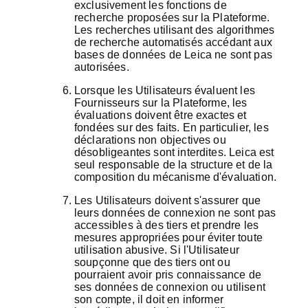
exclusivement les fonctions de
recherche proposées sur la Plateforme.
Les recherches utilisant des algorithmes
de recherche automatisés accédant aux
bases de données de Leica ne sont pas
autorisées.
Lorsque les Utilisateurs évaluent les
Fournisseurs sur la Plateforme, les
évaluations doivent être exactes et
fondées sur des faits. En particulier, les
déclarations non objectives ou
désobligeantes sont interdites. Leica est
seul responsable de la structure et de la
composition du mécanisme d'évaluation.
Les Utilisateurs doivent s'assurer que
leurs données de connexion ne sont pas
accessibles à des tiers et prendre les
mesures appropriées pour éviter toute
utilisation abusive. Si l'Utilisateur
soupçonne que des tiers ont ou
pourraient avoir pris connaissance de
ses données de connexion ou utilisent
son compte, il doit en informer