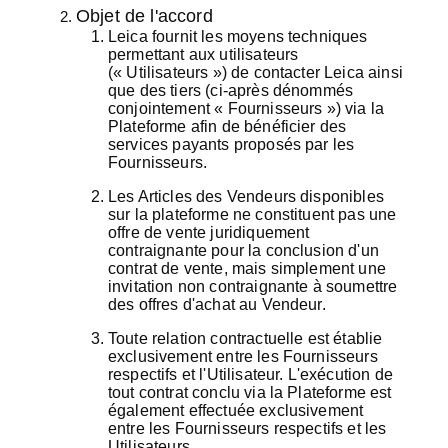
Objet de l'accord
Leica fournit les moyens techniques
permettant aux utilisateurs
(« Utilisateurs ») de contacter Leica ainsi
que des tiers (ci-après dénommés
conjointement « Fournisseurs ») via la
Plateforme afin de bénéficier des
services payants proposés par les
Fournisseurs.
Les Articles des Vendeurs disponibles
sur la plateforme ne constituent pas une
offre de vente juridiquement
contraignante pour la conclusion d'un
contrat de vente, mais simplement une
invitation non contraignante à soumettre
des offres d'achat au Vendeur.
Toute relation contractuelle est établie
exclusivement entre les Fournisseurs
respectifs et l'Utilisateur. L'exécution de
tout contrat conclu via la Plateforme est
également effectuée exclusivement
entre les Fournisseurs respectifs et les
Utilisateurs.