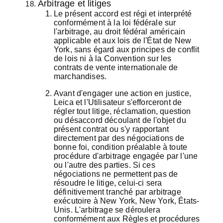
Arbitrage et litiges
Le présent accord est régi et interprété
conformément à la loi fédérale sur
l'arbitrage, au droit fédéral américain
applicable et aux lois de l'État de New
York, sans égard aux principes de conflit
de lois ni à la Convention sur les
contrats de vente internationale de
marchandises.
Avant d'engager une action en justice,
Leica et l'Utilisateur s'efforceront de
régler tout litige, réclamation, question
ou désaccord découlant de l'objet du
présent contrat ou s'y rapportant
directement par des négociations de
bonne foi, condition préalable à toute
procédure d'arbitrage engagée par l'une
ou l'autre des parties. Si ces
négociations ne permettent pas de
résoudre le litige, celui-ci sera
définitivement tranché par arbitrage
exécutoire à New York, New York, États-
Unis. L'arbitrage se déroulera
conformément aux Règles et procédures