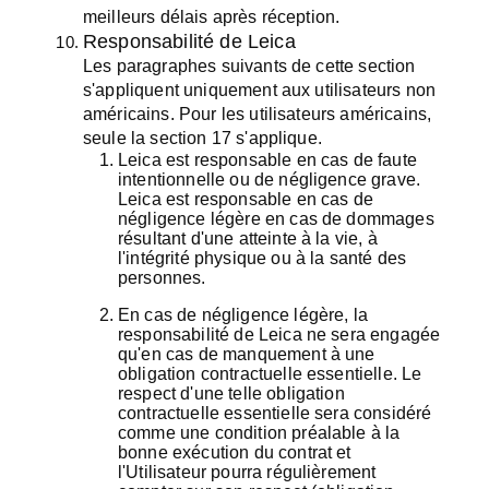
meilleurs délais après réception.
Responsabilité de Leica
Les paragraphes suivants de cette section
s'appliquent uniquement aux utilisateurs non
américains. Pour les utilisateurs américains,
seule la section 17 s'applique.
Leica est responsable en cas de faute
intentionnelle ou de négligence grave.
Leica est responsable en cas de
négligence légère en cas de dommages
résultant d'une atteinte à la vie, à
l'intégrité physique ou à la santé des
personnes.
En cas de négligence légère, la
responsabilité de Leica ne sera engagée
qu'en cas de manquement à une
obligation contractuelle essentielle. Le
respect d'une telle obligation
contractuelle essentielle sera considéré
comme une condition préalable à la
bonne exécution du contrat et
l'Utilisateur pourra régulièrement