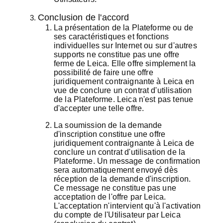
Conclusion de l'accord
La présentation de la Plateforme ou de
ses caractéristiques et fonctions
individuelles sur Internet ou sur d'autres
supports ne constitue pas une offre
ferme de Leica. Elle offre simplement la
possibilité de faire une offre
juridiquement contraignante à Leica en
vue de conclure un contrat d'utilisation
de la Plateforme. Leica n'est pas tenue
d'accepter une telle offre.
La soumission de la demande
d'inscription constitue une offre
juridiquement contraignante à Leica de
conclure un contrat d'utilisation de la
Plateforme. Un message de confirmation
sera automatiquement envoyé dès
réception de la demande d'inscription.
Ce message ne constitue pas une
acceptation de l'offre par Leica.
L'acceptation n'intervient qu'à l'activation
du compte de l'Utilisateur par Leica