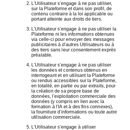
L'Utilisateur s'engage à ne pas utiliser,
sur la Plateforme et dans son profil, de
contenu contraire à la loi applicable ou
portant atteinte aux droits de tiers.
L'Utilisateur s'engage à ne pas utiliser la
Plateforme ni les informations obtenues
via celle-ci pour envoyer des messages
publicitaires à d'autres Utilisateurs ou à
des tiers sans leur consentement exprès
préalable.
L'Utilisateur s'engage à ne pas utiliser
les données et contenus obtenus en
interrogeant et en utilisant la Plateforme
ou rendus accessibles sur la Plateforme,
en totalité, en partie ou par extraits, pour
la création de sa propre base de
données, l'exploitation commerciale des
données (y compris en lien avec la
formation à l'IA et à des fins connexes),
la fourniture d'informations ou toute autre
utilisation commerciale.
L'Utilisateur s'engage à utiliser