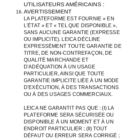
UTILISATEURS AMÉRICAINS :
AVERTISSEMENT
LA PLATEFORME EST FOURNIE « EN
L'ÉTAT » ET « TEL QUE DISPONIBLE »,
SANS AUCUNE GARANTIE (EXPRESSE
OU IMPLICITE). LEICA DÉCLINE
EXPRESSÉMENT TOUTE GARANTIE DE
TITRE, DE NON-CONTREFAÇON, DE
QUALITÉ MARCHANDE ET
D'ADÉQUATION À UN USAGE
PARTICULIER, AINSI QUE TOUTE
GARANTIE IMPLICITE LIÉE À UN MODE
D'EXÉCUTION, À DES TRANSACTIONS
OU À DES USAGES COMMERCIAUX.
LEICA NE GARANTIT PAS QUE : (I) LA
PLATEFORME SERA SÉCURISÉE OU
DISPONIBLE À UN MOMENT ET À UN
ENDROIT PARTICULIER ; (II) TOUT
DÉFAUT OU ERREUR SERA CORRIGÉ ;