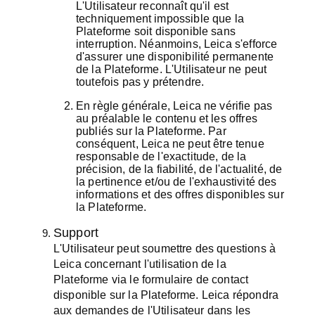
L'Utilisateur reconnaît qu'il est
techniquement impossible que la
Plateforme soit disponible sans
interruption. Néanmoins, Leica s'efforce
d'assurer une disponibilité permanente
de la Plateforme. L'Utilisateur ne peut
toutefois pas y prétendre.
En règle générale, Leica ne vérifie pas
au préalable le contenu et les offres
publiés sur la Plateforme. Par
conséquent, Leica ne peut être tenue
responsable de l'exactitude, de la
précision, de la fiabilité, de l'actualité, de
la pertinence et/ou de l'exhaustivité des
informations et des offres disponibles sur
la Plateforme.
Support
L'Utilisateur peut soumettre des questions à
Leica concernant l'utilisation de la
Plateforme via le formulaire de contact
disponible sur la Plateforme. Leica répondra
aux demandes de l'Utilisateur dans les