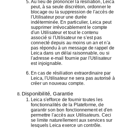
Au lieu de prononcer la résiliation, Leica
peut, à sa seule discrétion, ordonner le
blocage ou la suppression de l'accès de
l'Utilisateur pour une durée
indéterminée. En particulier, Leica peut
supprimer irrévocablement le compte
d'un Utilisateur et tout le contenu
associé si l'Utilisateur ne s'est pas
connecté depuis au moins un an et n'a
pas répondu à un message de rappel de
Leica dans un délai raisonnable, ou si
l'adresse e-mail fournie par l'Utilisateur
est injoignable.
En cas de résiliation extraordinaire par
Leica, l'Utilisateur ne sera pas autorisé à
créer un nouveau compte.
Disponibilité, Garantie
Leica s'efforce de fournir toutes les
fonctionnalités de la Plateforme, de
garantir son bon fonctionnement et d'en
permettre l'accès aux Utilisateurs. Ceci
se limite naturellement aux services sur
lesquels Leica exerce un contrôle.