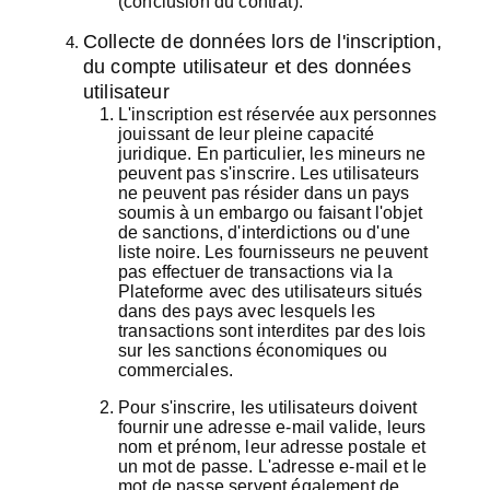
(conclusion du contrat).
Collecte de données lors de l'inscription,
du compte utilisateur et des données
utilisateur
L'inscription est réservée aux personnes
jouissant de leur pleine capacité
juridique. En particulier, les mineurs ne
peuvent pas s'inscrire. Les utilisateurs
ne peuvent pas résider dans un pays
soumis à un embargo ou faisant l'objet
de sanctions, d'interdictions ou d'une
liste noire. Les fournisseurs ne peuvent
pas effectuer de transactions via la
Plateforme avec des utilisateurs situés
dans des pays avec lesquels les
transactions sont interdites par des lois
sur les sanctions économiques ou
commerciales.
Pour s'inscrire, les utilisateurs doivent
fournir une adresse e-mail valide, leurs
nom et prénom, leur adresse postale et
un mot de passe. L'adresse e-mail et le
mot de passe servent également de