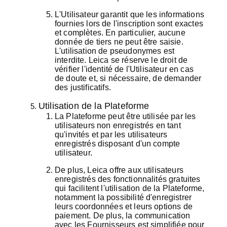
L'Utilisateur garantit que les informations
fournies lors de l'inscription sont exactes
et complètes. En particulier, aucune
donnée de tiers ne peut être saisie.
L'utilisation de pseudonymes est
interdite. Leica se réserve le droit de
vérifier l'identité de l'Utilisateur en cas
de doute et, si nécessaire, de demander
des justificatifs.
Utilisation de la Plateforme
La Plateforme peut être utilisée par les
utilisateurs non enregistrés en tant
qu'invités et par les utilisateurs
enregistrés disposant d'un compte
utilisateur.
De plus, Leica offre aux utilisateurs
enregistrés des fonctionnalités gratuites
qui facilitent l'utilisation de la Plateforme,
notamment la possibilité d'enregistrer
leurs coordonnées et leurs options de
paiement. De plus, la communication
avec les Fournisseurs est simplifiée pour