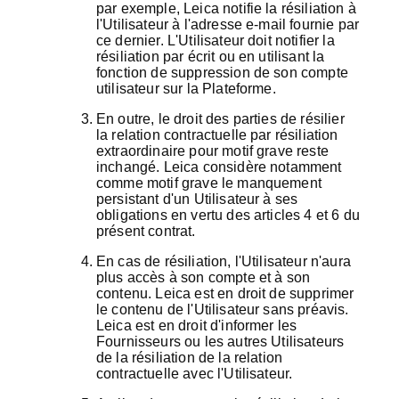
par exemple, Leica notifie la résiliation à
l'Utilisateur à l'adresse e-mail fournie par
ce dernier. L'Utilisateur doit notifier la
résiliation par écrit ou en utilisant la
fonction de suppression de son compte
utilisateur sur la Plateforme.
En outre, le droit des parties de résilier
la relation contractuelle par résiliation
extraordinaire pour motif grave reste
inchangé. Leica considère notamment
comme motif grave le manquement
persistant d'un Utilisateur à ses
obligations en vertu des articles 4 et 6 du
présent contrat.
En cas de résiliation, l'Utilisateur n'aura
plus accès à son compte et à son
contenu. Leica est en droit de supprimer
le contenu de l'Utilisateur sans préavis.
Leica est en droit d'informer les
Fournisseurs ou les autres Utilisateurs
de la résiliation de la relation
contractuelle avec l'Utilisateur.