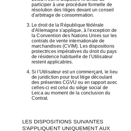
participer à une procédure formelle de
résolution des litiges devant un conseil
d'arbitrage de consommation.
Le droit de la République fédérale
d'Allemagne s'applique, à l'exception de
la Convention des Nations Unies sur les
contrats de vente internationale de
marchandises (CVIM). Les dispositions
protectrices impératives du droit du pays
de résidence habituelle de l'Utilisateur
restent applicables.
Si l'Utilisateur est un commerçant, le lieu
de juridiction pour tout litige découlant
des présentes CGVU ou en rapport avec
celles-ci est celui du siège social de
Leica au moment de la conclusion du
Contrat.
LES DISPOSITIONS SUIVANTES
S'APPLIQUENT UNIQUEMENT AUX