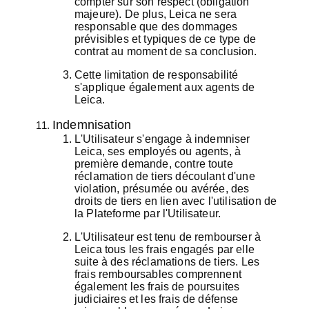
compter sur son respect (obligation
majeure). De plus, Leica ne sera
responsable que des dommages
prévisibles et typiques de ce type de
contrat au moment de sa conclusion.
Cette limitation de responsabilité
s'applique également aux agents de
Leica.
Indemnisation
L'Utilisateur s'engage à indemniser
Leica, ses employés ou agents, à
première demande, contre toute
réclamation de tiers découlant d'une
violation, présumée ou avérée, des
droits de tiers en lien avec l'utilisation de
la Plateforme par l'Utilisateur.
L'Utilisateur est tenu de rembourser à
Leica tous les frais engagés par elle
suite à des réclamations de tiers. Les
frais remboursables comprennent
également les frais de poursuites
judiciaires et les frais de défense