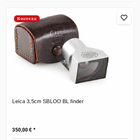
Nouveau
Leica 3,5cm SBLOO BL finder
Prix régulier :
350,00 € *