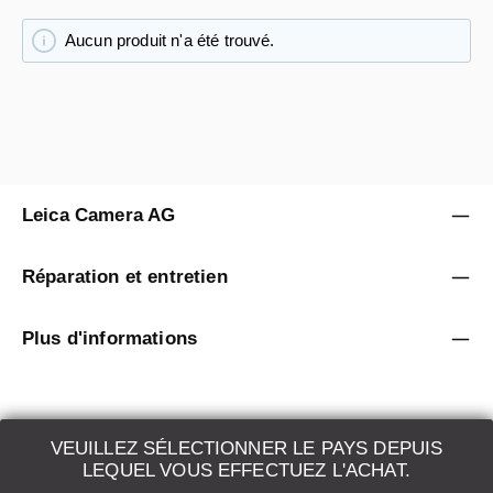
Aucun produit n'a été trouvé.
Leica Camera AG
Réparation et entretien
Plus d'informations
VEUILLEZ SÉLECTIONNER LE PAYS DEPUIS
LEQUEL VOUS EFFECTUEZ L'ACHAT.
LEICA SYSTEMS