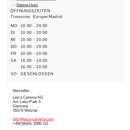
Datenschutz
ÖFFNUNGSZEITEN
Timezone: Europe/Madrid
MO
10:00 - 20:00
DI
10:00 - 20:00
MI
10:00 - 20:00
DO
10:00 - 20:00
FR
10:00 - 20:00
SA
10:00 - 14:00
16:00 - 20:00
SO
GESCHLOSSEN
Hersteller:
Leica Camera AG
Am Leitz-Park 5
Germany
35578 Wetzlar
info@leica-camera.com
+49(0)6441-2080-111