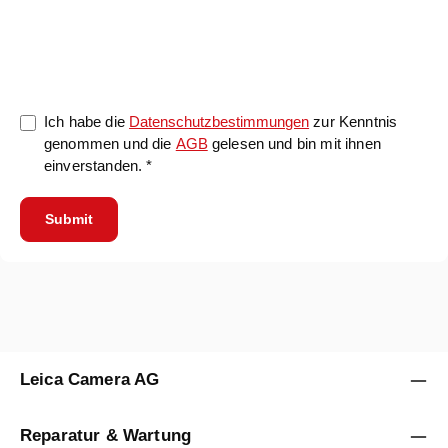
0/5000
Ich habe die
Datenschutzbestimmungen
zur Kenntnis
genommen und die
AGB
gelesen und bin mit ihnen
einverstanden. *
Submit
Leica Camera AG
Reparatur & Wartung