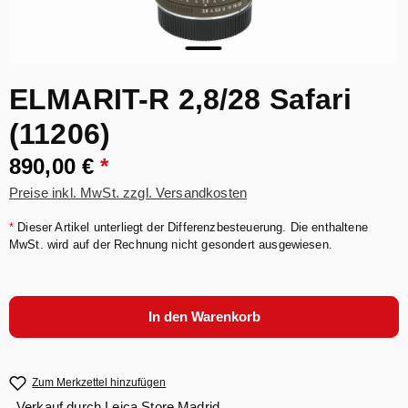
ELMARIT-R 2,8/28 Safari
(11206)
890,00 €
*
Preise inkl. MwSt. zzgl. Versandkosten
*
Dieser Artikel unterliegt der Differenzbesteuerung. Die enthaltene
MwSt. wird auf der Rechnung nicht gesondert ausgewiesen.
In den Warenkorb
Zum Merkzettel hinzufügen
Verkauf durch
Leica Store Madrid