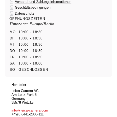
Versand- und Zahlungsinformationen
Geschäftsbedingungen
Datenschutz
ÖFFNUNGSZEITEN
Timezone: Europe/Berlin
MO
10:00 - 18:30
DI
10:00 - 18:30
MI
10:00 - 18:30
DO
10:00 - 18:30
FR
10:00 - 18:30
SA
10:00 - 18:00
SO
GESCHLOSSEN
Hersteller:
Leica Camera AG
Am Leitz-Park 5
Germany
35578 Wetzlar
info@leica-camera.com
+49(0)6441-2080-111