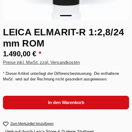
LEICA ELMARIT-R 1:2,8/24
mm ROM
1.490,00 €
*
Preise inkl. MwSt. zzgl. Versandkosten
*
Dieser Artikel unterliegt der Differenzbesteuerung. Die enthaltene
MwSt. wird auf der Rechnung nicht gesondert ausgewiesen.
In den Warenkorb
Zum Merkzettel hinzufügen
Verkauf durch
Leica Store & Galerie Stuttgart