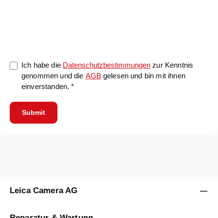
0/5000
Ich habe die
Datenschutzbestimmungen
zur Kenntnis
genommen und die
AGB
gelesen und bin mit ihnen
einverstanden. *
Submit
Leica Camera AG
Reparatur & Wartung