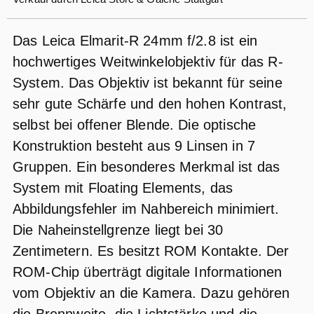
Das Leica Elmarit-R 24mm f/2.8 ist ein
hochwertiges Weitwinkelobjektiv für das R-
System. Das Objektiv ist bekannt für seine
sehr gute Schärfe und den hohen Kontrast,
selbst bei offener Blende. Die optische
Konstruktion besteht aus 9 Linsen in 7
Gruppen. Ein besonderes Merkmal ist das
System mit Floating Elements, das
Abbildungsfehler im Nahbereich minimiert.
Die Naheinstellgrenze liegt bei 30
Zentimetern. Es besitzt ROM Kontakte. Der
ROM-Chip überträgt digitale Informationen
vom Objektiv an die Kamera. Dazu gehören