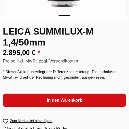
LEICA SUMMILUX-M
1,4/50mm
2.895,00 €
*
Preise inkl. MwSt. zzgl. Versandkosten
*
Dieser Artikel unterliegt der Differenzbesteuerung. Die enthaltene
MwSt. wird auf der Rechnung nicht gesondert ausgewiesen.
In den Warenkorb
Zum Merkzettel hinzufügen
Verkauf durch
Leica Store Berlin