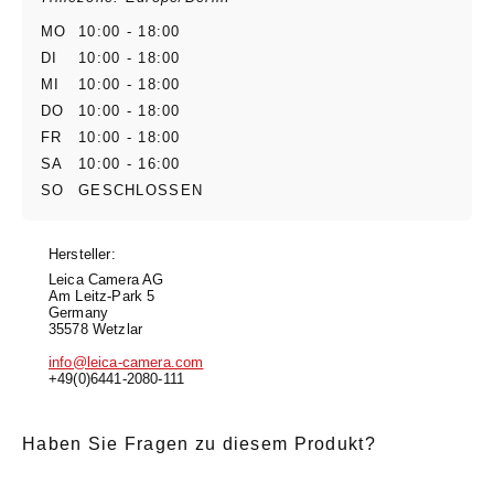
MO
10:00 - 18:00
DI
10:00 - 18:00
MI
10:00 - 18:00
DO
10:00 - 18:00
FR
10:00 - 18:00
SA
10:00 - 16:00
SO
GESCHLOSSEN
Hersteller:
Leica Camera AG
Am Leitz-Park 5
Germany
35578 Wetzlar
info@leica-camera.com
+49(0)6441-2080-111
Haben Sie Fragen zu diesem Produkt?
E-Mail
*