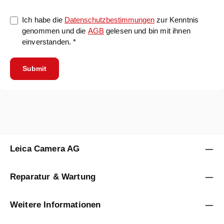
Ich habe die
Datenschutzbestimmungen
zur Kenntnis
genommen und die
AGB
gelesen und bin mit ihnen
einverstanden. *
Submit
Leica Camera AG
Reparatur & Wartung
Weitere Informationen