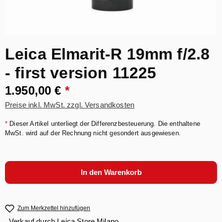
Leica Elmarit-R 19mm f/2.8
- first version 11225
1.950,00 €
*
Preise inkl. MwSt. zzgl. Versandkosten
*
Dieser Artikel unterliegt der Differenzbesteuerung. Die enthaltene
MwSt. wird auf der Rechnung nicht gesondert ausgewiesen.
In den Warenkorb
Zum Merkzettel hinzufügen
Verkauf durch
Leica Store Milano