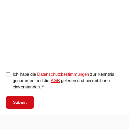
0/5000
Ich habe die
Datenschutzbestimmungen
zur Kenntnis
genommen und die
AGB
gelesen und bin mit ihnen
einverstanden. *
Submit