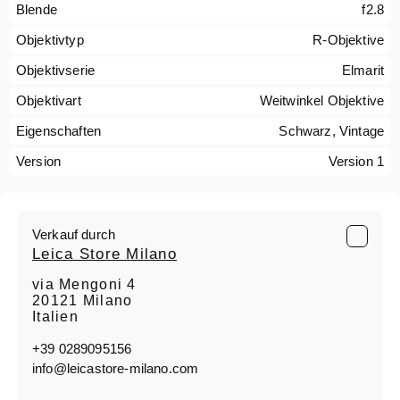
Blende
f2.8
Objektivtyp
R-Objektive
Objektivserie
Elmarit
Objektivart
Weitwinkel Objektive
Eigenschaften
Schwarz, Vintage
Version
Version 1
Verkauf durch
Leica Store Milano
via Mengoni 4
20121 Milano
Italien
+39 0289095156
info@leicastore-milano.com