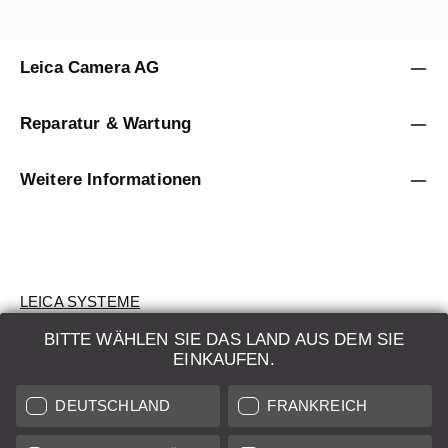
Leica Camera AG
Reparatur & Wartung
Weitere Informationen
LEICA SYSTEME
BITTE WÄHLEN SIE DAS LAND AUS DEM SIE
BEWERTUNG
EINKAUFEN.
SUCHAUFTRAG
DEUTSCHLAND
FRANKREICH
AUKTION