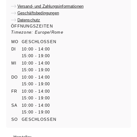
Versand- und Zahlungsinformationen
Geschäftsbedingungen
Datenschutz
ÖFFNUNGSZEITEN
Timezone: Europe/Rome
MO
GESCHLOSSEN
DI
10:00 - 14:00
15:00 - 19:00
MI
10:00 - 14:00
15:00 - 19:00
DO
10:00 - 14:00
15:00 - 19:00
FR
10:00 - 14:00
15:00 - 19:00
SA
10:00 - 14:00
15:00 - 19:00
SO
GESCHLOSSEN