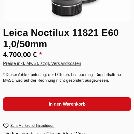
Leica Noctilux 11821 E60
1,0/50mm
4.700,00 €
*
Preise inkl. MwSt. zzgl. Versandkosten
*
Dieser Artikel unterliegt der Differenzbesteuerung. Die enthaltene
MwSt. wird auf der Rechnung nicht gesondert ausgewiesen.
In den Warenkorb
Zum Merkzettel hinzufügen
Verkauf durch
Leica Classic Store Wien