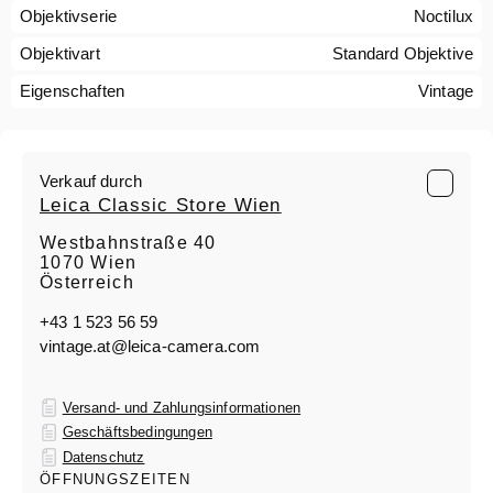
Objektivserie
Noctilux
Objektivart
Standard Objektive
Eigenschaften
Vintage
Verkauf durch
Leica Classic Store Wien
Westbahnstraße 40
1070 Wien
Österreich
+43 1 523 56 59
vintage.at@leica-camera.com
Versand- und Zahlungsinformationen
Geschäftsbedingungen
Datenschutz
ÖFFNUNGSZEITEN