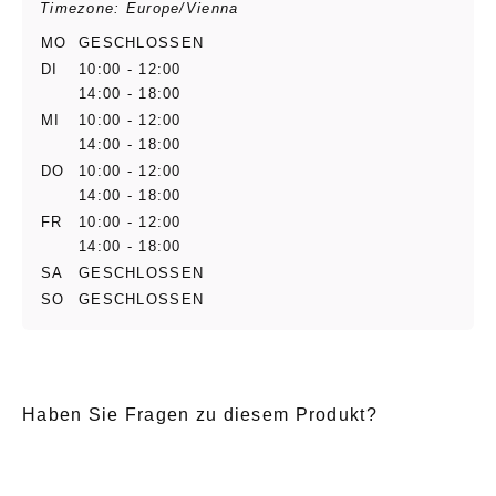
Timezone: Europe/Vienna
MO
GESCHLOSSEN
DI
10:00 - 12:00
14:00 - 18:00
MI
10:00 - 12:00
14:00 - 18:00
DO
10:00 - 12:00
14:00 - 18:00
FR
10:00 - 12:00
14:00 - 18:00
SA
GESCHLOSSEN
SO
GESCHLOSSEN
Haben Sie Fragen zu diesem Produkt?
E-Mail
*