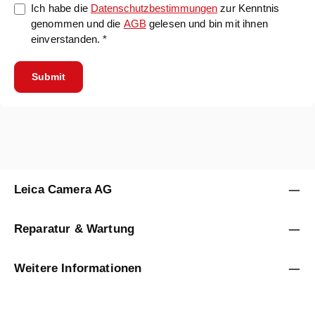
Ich habe die
Datenschutzbestimmungen
zur Kenntnis
genommen und die
AGB
gelesen und bin mit ihnen
einverstanden. *
Submit
Leica Camera AG
Reparatur & Wartung
Weitere Informationen