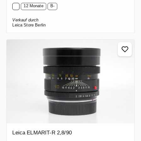
12 Monate
B-
Verkauf durch
Leica Store Berlin
Leica ELMARIT-R 2,8/90