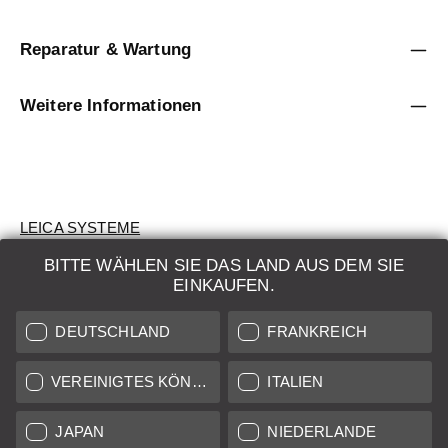
Reparatur & Wartung
Weitere Informationen
LEICA SYSTEME
BITTE WÄHLEN SIE DAS LAND AUS DEM SIE
BEWERTUNG
EINKAUFEN.
SUCHAUFTRAG
DEUTSCHLAND
FRANKREICH
AUKTION
VEREINIGTES KÖNIGREICH
ITALIEN
BRAND NEW
JAPAN
NIEDERLANDE