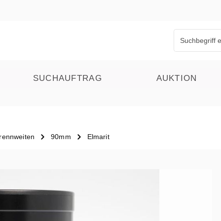
SUCHAUFTRAG
AUKTION
rennweiten
90mm
Elmarit