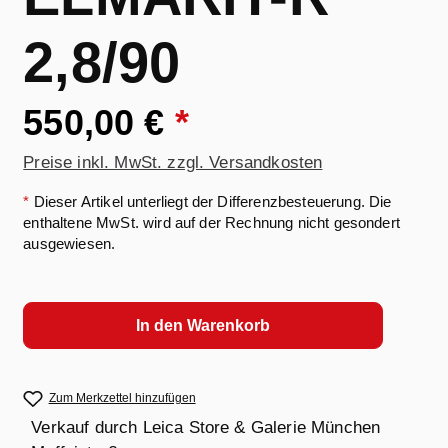
2,8/90
550,00 €
*
Preise inkl. MwSt. zzgl. Versandkosten
*
Dieser Artikel unterliegt der Differenzbesteuerung. Die
enthaltene MwSt. wird auf der Rechnung nicht gesondert
ausgewiesen.
In den Warenkorb
Zum Merkzettel hinzufügen
Verkauf durch
Leica Store & Galerie München