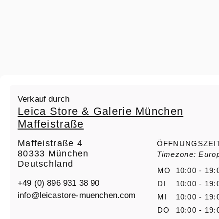
Verkauf durch
Leica Store & Galerie München
Maffeistraße
Maffeistraße 4
ÖFFNUNGSZEI
80333 München
Timezone: Europ
Deutschland
MO
10:00 - 19:
+49 (0) 896 931 38 90
DI
10:00 - 19:
info@leicastore-muenchen.com
MI
10:00 - 19:
DO
10:00 - 19: