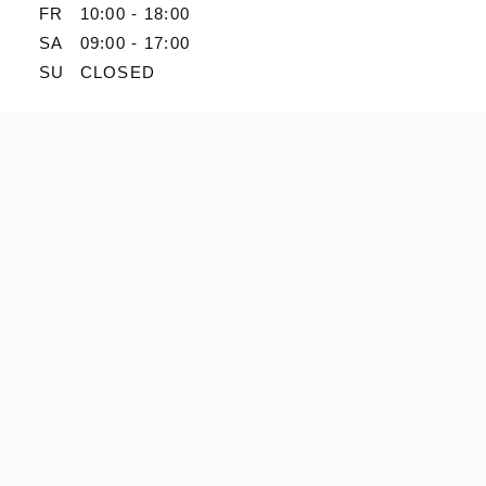
FR
10:00 - 18:00
SA
09:00 - 17:00
SU
CLOSED