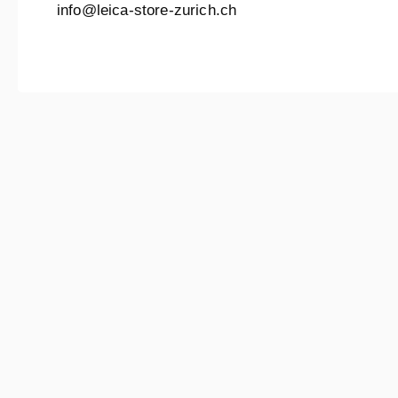
info@leica-store-zurich.ch