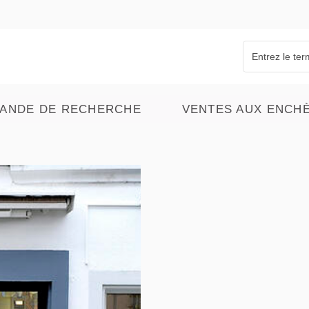
ANDE DE RECHERCHE
VENTES AUX ENCH