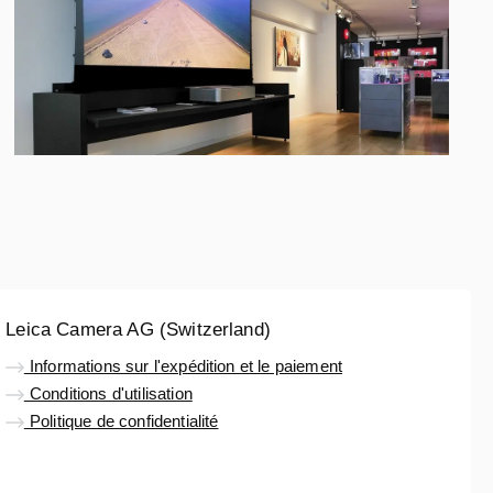
Leica Camera AG (Switzerland)
Informations sur l'expédition et le paiement
Conditions d'utilisation
Politique de confidentialité