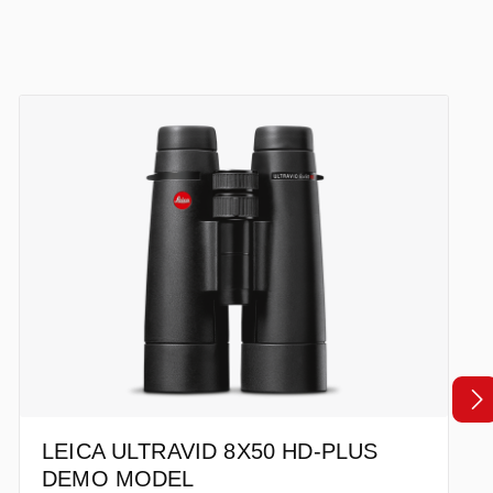
LEICA ULTRAVID 8X50 HD-PLUS
DEMO MODEL