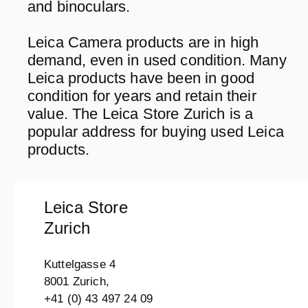
and binoculars.
Leica Camera products are in high
demand, even in used condition. Many
Leica products have been in good
condition for years and retain their
value. The Leica Store Zurich is a
popular address for buying used Leica
products.
Leica Store
Zurich
Kuttelgasse 4
8001 Zurich,
+41 (0) 43 497 24 09