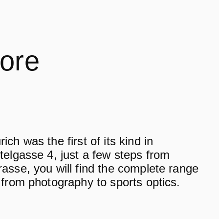
tore
ch was the first of its kind in
telgasse 4, just a few steps from
asse, you will find the complete range
 from photography to sports optics.